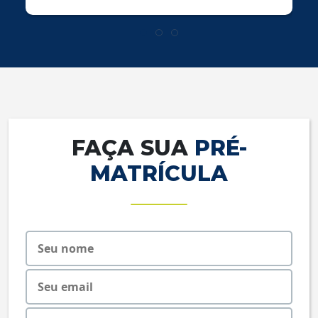
FAÇA SUA
PRÉ-
MATRÍCULA