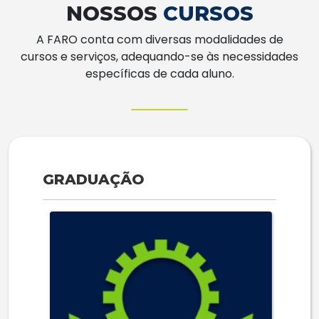
NOSSOS
CURSOS
A FARO conta com diversas modalidades de
cursos e serviços, adequando-se às necessidades
específicas de cada aluno.
GRADUAÇÃO