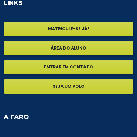
LINKS
MATRICULE-SE JÁ!
ÁREA DO ALUNO
ENTRAR EM CONTATO
SEJA UM POLO
A FARO