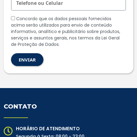
Concordo que os dados pessoais fornecidos
acima serão utilizados para envio de conteúdo
informativo, analítico e publicitário sobre produtos,
serviços e assuntos gerais, nos termos da Lei Geral
de Proteção de Dados.
ENVIAR
CONTATO
HORÁRIO DE ATENDIMENTO
Segunda à Sexta: 08:00 - 23:00