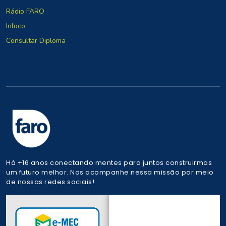
Rádio FARO
Inloco
Consultar Diploma
Há +16 anos conectando mentes para juntos construirmos
um futuro melhor. Nos acompanhe nessa missão por meio
de nossas redes sociais!