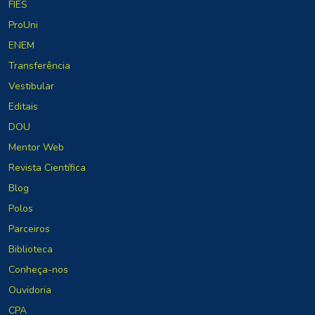
FIES
ProUni
ENEM
Transferência
Vestibular
Editais
DOU
Mentor Web
Revista Científica
Blog
Polos
Parceiros
Biblioteca
Conheça-nos
Ouvidoria
CPA