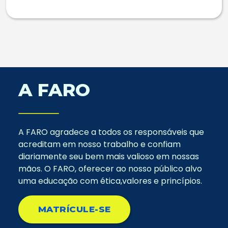
A FARO
A FARO agradece a todos os responsáveis que
acreditam em nosso trabalho e confiam
diariamente seu bem mais valioso em nossas
mãos. O FARO, oferecer ao nosso público alvo
uma educação com ética,valores e princípios.
MATRÍCULE-SE