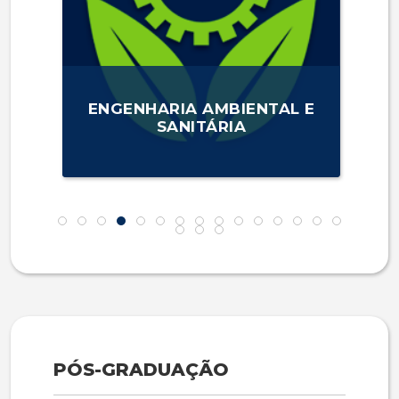
ENGENHARIA AMBIENTAL E
SANITÁRIA
PÓS-GRADUAÇÃO