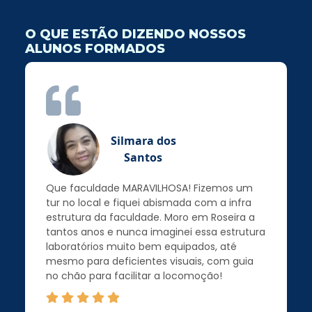
O QUE ESTÃO DIZENDO NOSSOS
ALUNOS FORMADOS
Silmara dos
Santos
Que faculdade MARAVILHOSA! Fizemos um
tur no local e fiquei abismada com a infra
estrutura da faculdade. Moro em Roseira a
tantos anos e nunca imaginei essa estrutura
laboratórios muito bem equipados, até
mesmo para deficientes visuais, com guia
no chão para facilitar a locomoção!