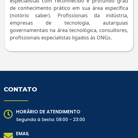
especialistas com reconhecido e profundo grau
de conhecimento prático em sua área específica
(notório saber). Profissionais da indústria,
empresas de tecnologia, autarquias
governamentais na área tecnológica, consultores,
profissionais especialistas ligados às ONGs.
CONTATO
HORÁRIO DE ATENDIMENTO
Segunda à Sexta: 08:00 - 23:00
EMAIL