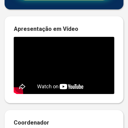
Apresentação em Vídeo
Coordenador