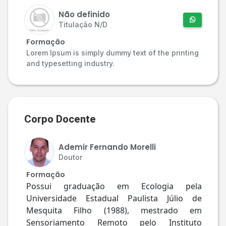
Não definido
Titulação N/D
Formação
Lorem Ipsum is simply dummy text of the printing
and typesetting industry.
Corpo Docente
Ademir Fernando Morelli
Doutor
Formação
Possui graduação em Ecologia pela
Universidade Estadual Paulista Júlio de
Mesquita Filho (1988), mestrado em
Sensoriamento Remoto pelo Instituto