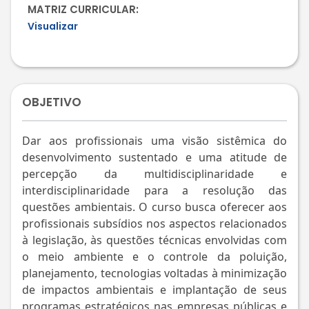
MATRIZ CURRICULAR:
Visualizar
OBJETIVO
Dar aos profissionais uma visão sistêmica do
desenvolvimento sustentado e uma atitude de
percepção da multidisciplinaridade e
interdisciplinaridade para a resolução das
questões ambientais. O curso busca oferecer aos
profissionais subsídios nos aspectos relacionados
à legislação, às questões técnicas envolvidas com
o meio ambiente e o controle da poluição,
planejamento, tecnologias voltadas à minimização
de impactos ambientais e implantação de seus
programas estratégicos nas empresas públicas e