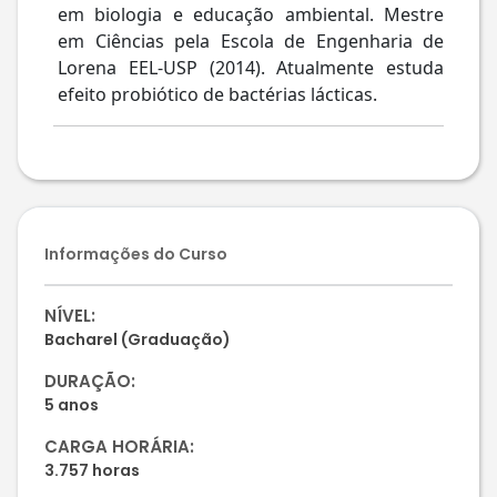
em biologia e educação ambiental. Mestre
em Ciências pela Escola de Engenharia de
Lorena EEL-USP (2014). Atualmente estuda
efeito probiótico de bactérias lácticas.
Informações do Curso
NÍVEL:
Bacharel (Graduação)
DURAÇÃO:
5 anos
CARGA HORÁRIA:
3.757 horas