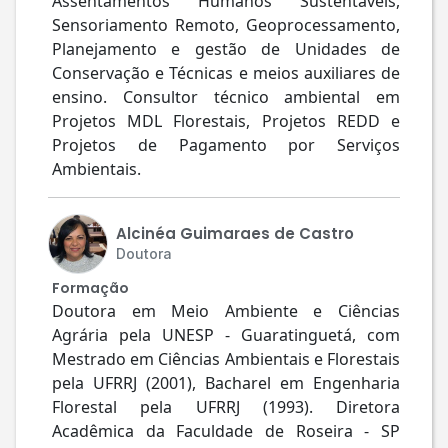
Assentamentos Humanos Sustentáveis,
Sensoriamento Remoto, Geoprocessamento,
Planejamento e gestão de Unidades de
Conservação e Técnicas e meios auxiliares de
ensino. Consultor técnico ambiental em
Projetos MDL Florestais, Projetos REDD e
Projetos de Pagamento por Serviços
Ambientais.
Alcinéa Guimaraes de Castro
Doutora
Formação
Doutora em Meio Ambiente e Ciências
Agrária pela UNESP - Guaratinguetá, com
Mestrado em Ciências Ambientais e Florestais
pela UFRRJ (2001), Bacharel em Engenharia
Florestal pela UFRRJ (1993). Diretora
Acadêmica da Faculdade de Roseira - SP