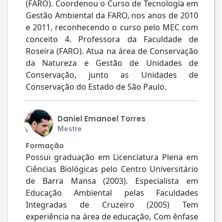
(FARO). Coordenou o Curso de Tecnologia em
Gestão Ambiental da FARO, nos anos de 2010
e 2011, reconhecendo o curso pelo MEC com
conceito 4. Professora da Faculdade de
Roseira (FARO). Atua na área de Conservação
da Natureza e Gestão de Unidades de
Conservação, junto as Unidades de
Conservação do Estado de São Paulo.
Daniel Emanoel Torres
Mestre
Formação
Possui graduação em Licenciatura Plena em
Ciências Biológicas pelo Centro Universitário
de Barra Mansa (2003). Especialista em
Educação Ambiental pelas Faculdades
Integradas de Cruzeiro (2005) Tem
experiência na área de educação, Com ênfase