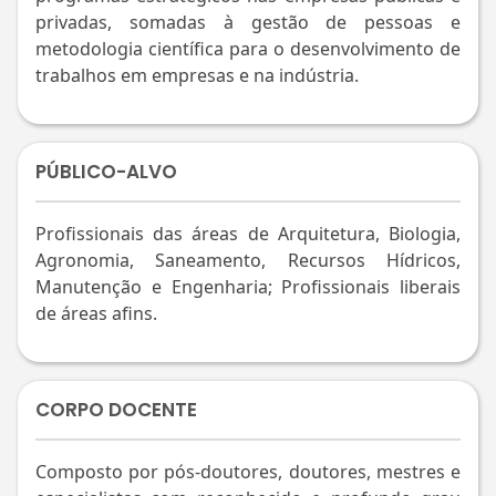
privadas, somadas à gestão de pessoas e
metodologia científica para o desenvolvimento de
trabalhos em empresas e na indústria.
PÚBLICO-ALVO
Profissionais das áreas de Arquitetura, Biologia,
Agronomia, Saneamento, Recursos Hídricos,
Manutenção e Engenharia; Profissionais liberais
de áreas afins.
CORPO DOCENTE
Composto por pós-doutores, doutores, mestres e