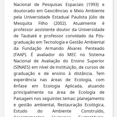
Nacional de Pesquisas Espaciais (1993) e
doutorado em Geociências e Meio Ambiente
pela Universidade Estadual Paulista Júlio de
Mesquita Filho (2002). Atualmente é
professor assistente doutor da Universidade
de Taubaté e professor convidado da Pós-
graduação em Tecnologia e Gestão Ambiental
da Fundação Armando Álvares Penteado
(FAAP). É avaliador do MEC no Sistema
Nacional de Avaliação do Ensino Superior
(SINAES) em nível de instituição, de cursos de
graduação e de ensino à distância. Tem
experiência nas áreas de Ecologia, com
ênfase em Ecologia Aplicada, atuando
principalmente na área de Ecologia de
Paisagem nos seguintes temas: planejamento
e gestão ambiental, Restauração Ecológica,
Estudo do Ambiente Construído,