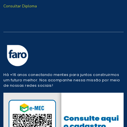
Consultar Diploma
Há +16 anos conectando mentes para juntos construirmos
um futuro melhor. Nos acompanhe nessa missão por meio
de nossas redes sociais!