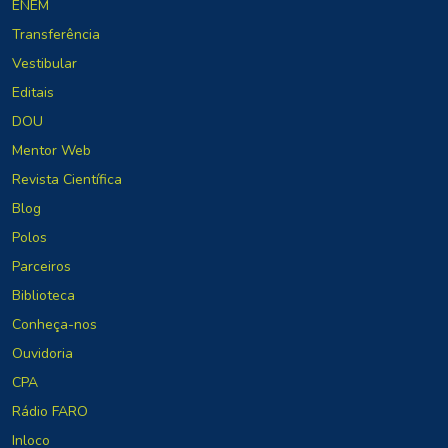
ENEM
Transferência
Vestibular
Editais
DOU
Mentor Web
Revista Científica
Blog
Polos
Parceiros
Biblioteca
Conheça-nos
Ouvidoria
CPA
Rádio FARO
Inloco