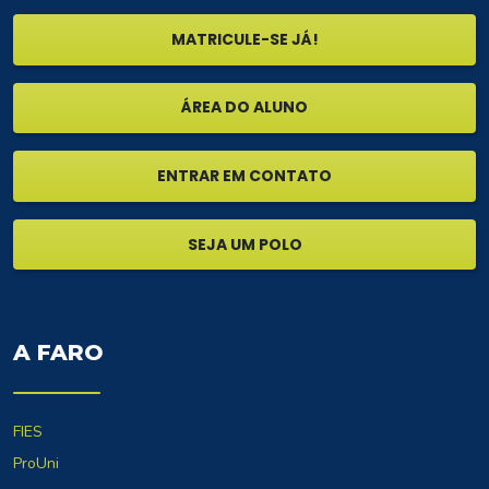
MATRICULE-SE JÁ!
ÁREA DO ALUNO
ENTRAR EM CONTATO
SEJA UM POLO
A FARO
FIES
ProUni