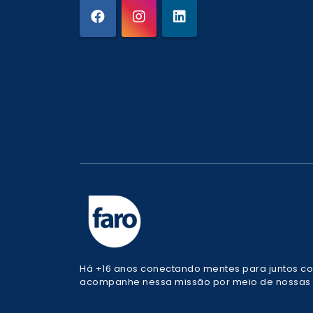
Há +16 anos conectando mentes para juntos co
acompanhe nessa missão por meio de nossas r