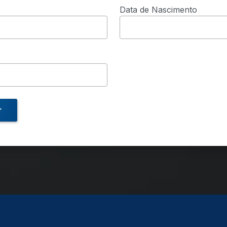
Data de Nascimento
r