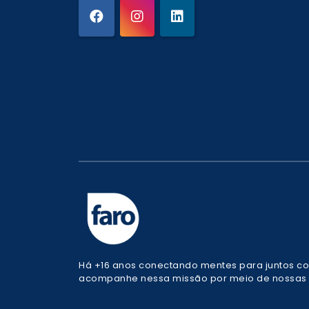
Há +16 anos conectando mentes para juntos co
acompanhe nessa missão por meio de nossas r