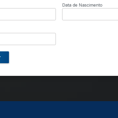
Data de Nascimento
r